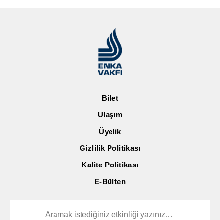
Bilet
Ulaşım
Üyelik
Gizlilik Politikası
Kalite Politikası
E-Bülten