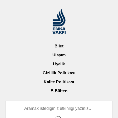
Bilet
Ulaşım
Üyelik
Gizlilik Politikası
Kalite Politikası
E-Bülten