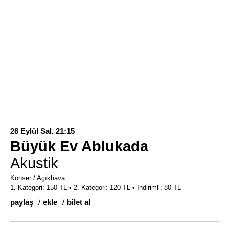
28 Eylül Sal. 21:15
Büyük Ev Ablukada
Akustik
Konser / Açıkhava
1. Kategori: 150 TL • 2. Kategori: 120 TL • İndirimli: 80 TL
paylaş
ekle
bilet al