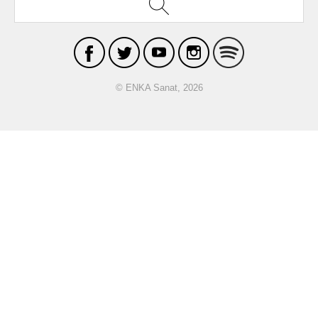
© ENKA Sanat, 2026