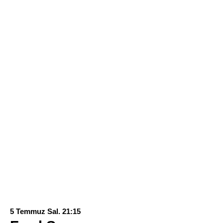
5 Temmuz Sal. 21:15