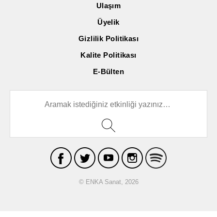
Ulaşım
Üyelik
Gizlilik Politikası
Kalite Politikası
E-Bülten
© ENKA Sanat, 2026