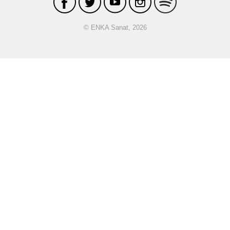
© ENKA Sanat, 2026