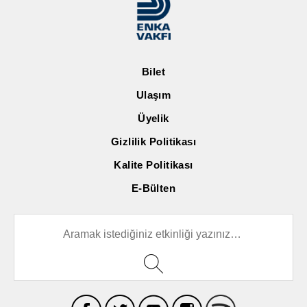
Bilet
Ulaşım
Üyelik
Gizlilik Politikası
Kalite Politikası
E-Bülten