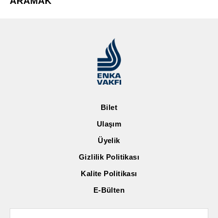
ARAMAK
Bilet
Ulaşım
Üyelik
Gizlilik Politikası
Kalite Politikası
E-Bülten