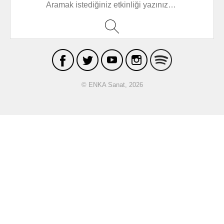
© ENKA Sanat, 2026